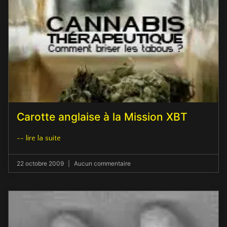
Carotte anglaise à la Mission XBT
-- lire la suite
22 octobre 2009
Aucun commentaire