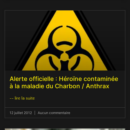
Alerte officielle : Héroïne contaminée
à la maladie du Charbon / Anthrax
-- lire la suite
12 juillet 2012
Aucun commentaire