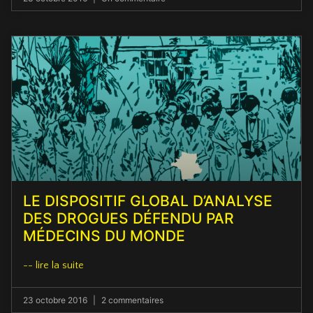
LE DISPOSITIF GLOBAL D’ANALYSE
DES DROGUES DÉFENDU PAR
MÉDECINS DU MONDE
-- lire la suite
23 octobre 2016
2 commentaires