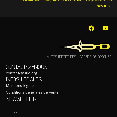
|
mesures
AUTOSUPPORT DES USAGERS DE DROGUES
CONTACTEZ-NOUS
contact@asud.org
INFOS LÉGALES
Mentions légales
Conditions générales de vente
NEWSLETTER