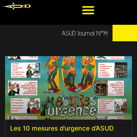
ASUD Journal N°14
Les 10 mesures d’urgence d’ASUD