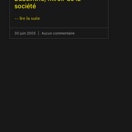
société
-- lire la suite
30 juin 2005
Aucun commentaire