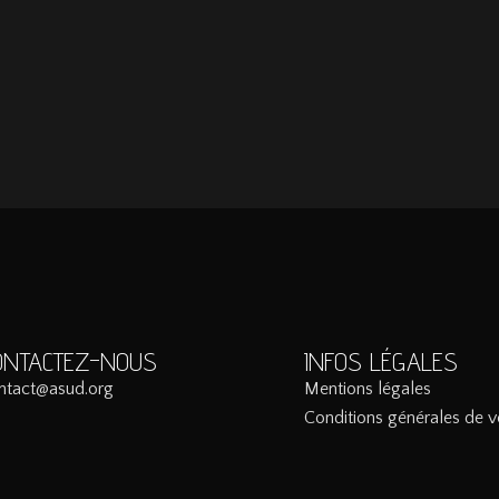
ONTACTEZ-NOUS
INFOS LÉGALES
ntact@asud.org
Mentions légales
Conditions générales de v