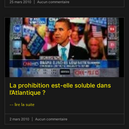
25 mars 2010
Aucun commentaire
La prohibition est-elle soluble dans
l’Atlantique ?
-- lire la suite
2 mars 2010
Aucun commentaire