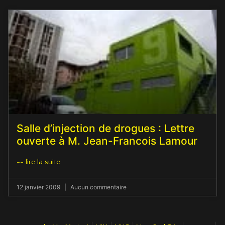
Salle d’injection de drogues : Lettre
ouverte à M. Jean-Francois Lamour
-- lire la suite
12 janvier 2009
Aucun commentaire