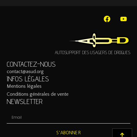
AUTOSUPPORT DES USAGERS DE DROGUES
CONTACTEZ-NOUS
contact@asud.org
INFOS LÉGALES
Mentions légales
Conditions générales de vente
NEWSLETTER
S'ABONNER