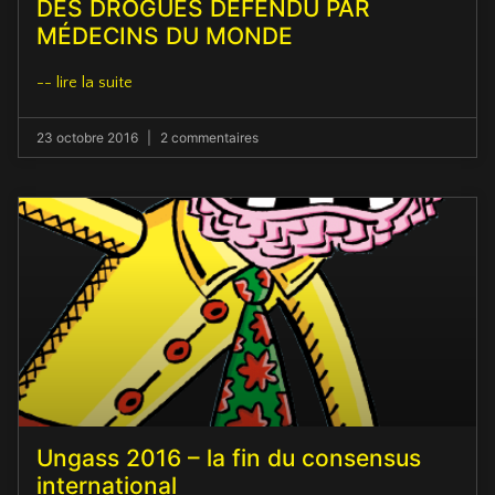
DES DROGUES DÉFENDU PAR
MÉDECINS DU MONDE
-- lire la suite
23 octobre 2016
2 commentaires
Ungass 2016 – la fin du consensus
international