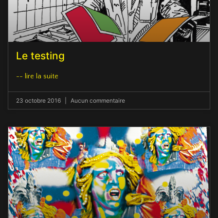
Le testing
-- lire la suite
23 octobre 2016
Aucun commentaire