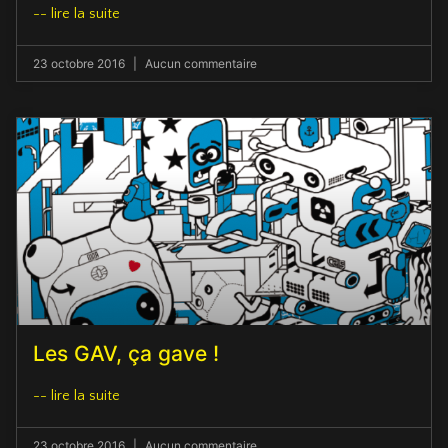
-- lire la suite
23 octobre 2016
Aucun commentaire
Les GAV, ça gave !
-- lire la suite
23 octobre 2016
Aucun commentaire