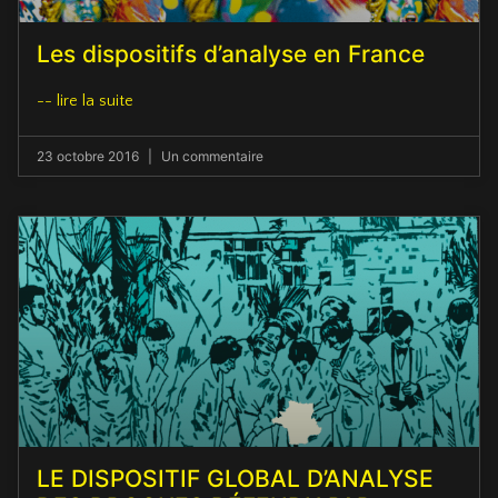
Les dispositifs d’analyse en France
-- lire la suite
23 octobre 2016
Un commentaire
LE DISPOSITIF GLOBAL D’ANALYSE