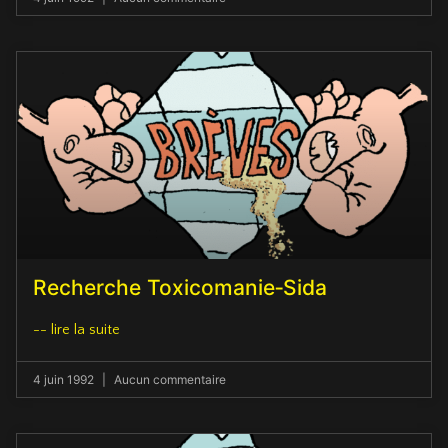
Recherche Toxicomanie‑Sida
-- lire la suite
4 juin 1992
Aucun commentaire