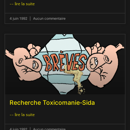
-- lire la suite
4 juin 1992
Aucun commentaire
Recherche Toxicomanie‑Sida
-- lire la suite
4 juin 1992
Aucun commentaire