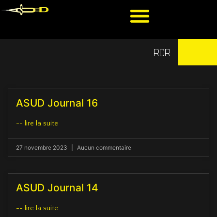
RDR
ASUD Journal 16
-- lire la suite
27 novembre 2023
Aucun commentaire
ASUD Journal 14
-- lire la suite