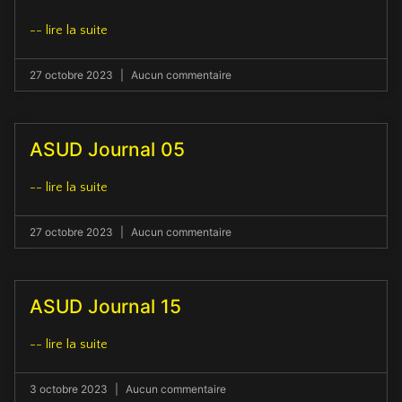
-- lire la suite
27 octobre 2023
Aucun commentaire
ASUD Journal 05
-- lire la suite
27 octobre 2023
Aucun commentaire
ASUD Journal 15
-- lire la suite
3 octobre 2023
Aucun commentaire