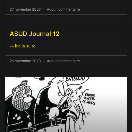
27 novembre 2023
Aucun commentaire
ASUD Journal 12
-- lire la suite
26 novembre 2023
Aucun commentaire