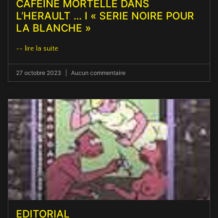
CAFEINE MORTELLE DANS
L’HERAULT … I « SERIE NOIRE POUR
LA BLANCHE »
-- lire la suite
27 octobre 2023
Aucun commentaire
EDITORIAL