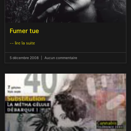
Fumer tue
-- lire la suite
5 décembre 2008
Aucun commentaire