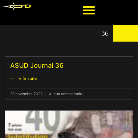
36
ASUD Journal 36
-- lire la suite
29 novembre 2023
Aucun commentaire