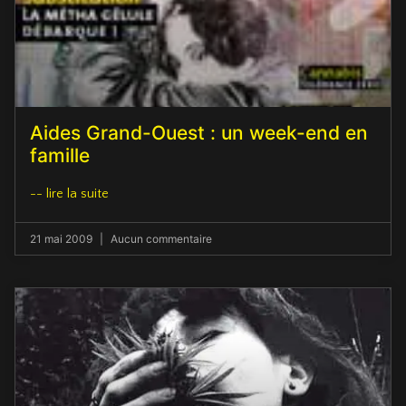
Aides Grand-Ouest : un week-end en
famille
-- lire la suite
21 mai 2009
Aucun commentaire