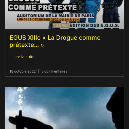
EGUS XIIIe « La Drogue comme
prétexte… »
-- lire la suite
18 octobre 2022
5 commentaires