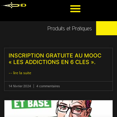
Produits et Pratiques
INSCRIPTION GRATUITE AU MOOC
« LES ADDICTIONS EN 6 CLES ».
-- lire la suite
14 février 2024
4 commentaires