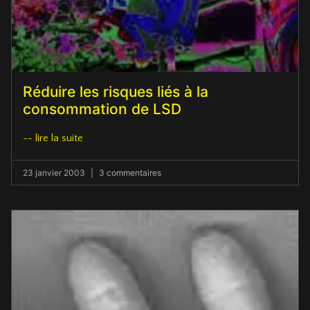
Réduire les risques liés à la
consommation de LSD
-- lire la suite
23 janvier 2003
3 commentaires