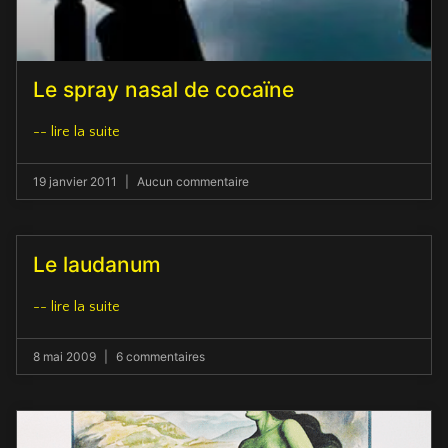
Le spray nasal de cocaïne
-- lire la suite
19 janvier 2011
Aucun commentaire
Le laudanum
-- lire la suite
8 mai 2009
6 commentaires