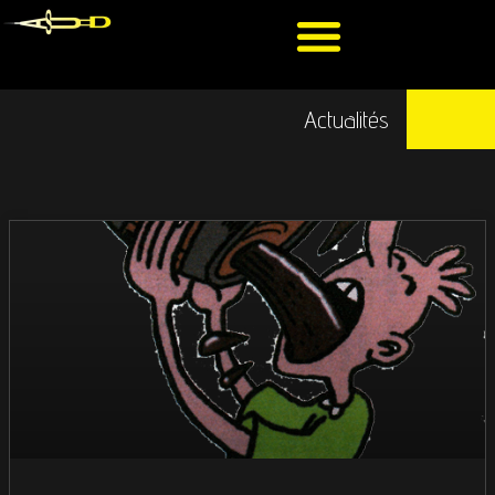
Actualités