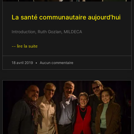
La santé communautaire aujourd’hui
Introduction, Ruth Gozlan, MILDECA
-- lire la suite
18 avril 2019
Aucun commentaire