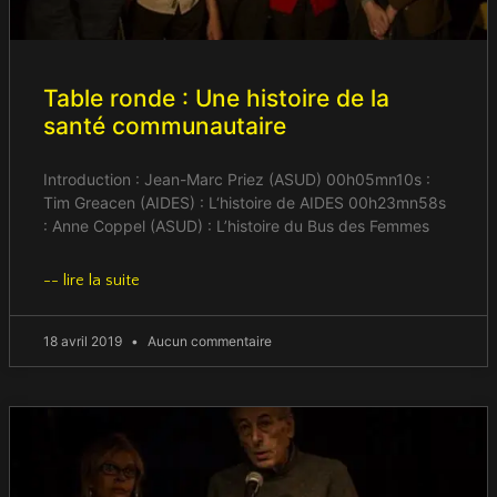
Table ronde : Une histoire de la
santé communautaire
Introduction : Jean-Marc Priez (ASUD) 00h05mn10s :
Tim Greacen (AIDES) : L‘histoire de AIDES 00h23mn58s
: Anne Coppel (ASUD) : L’histoire du Bus des Femmes
-- lire la suite
18 avril 2019
Aucun commentaire