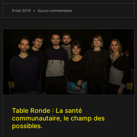
9 mai 2019
Aucun commentaire
Table Ronde : La santé
communautaire, le champ des
possibles.