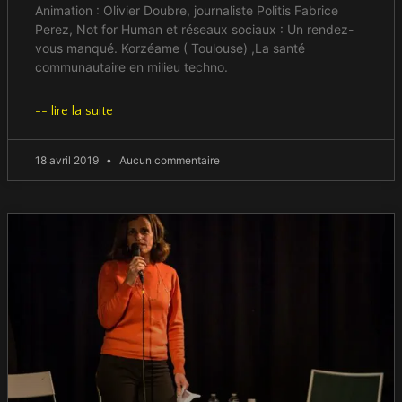
Animation : Olivier Doubre, journaliste Politis Fabrice
Perez, Not for Human et réseaux sociaux : Un rendez-
vous manqué. Korzéame ( Toulouse) ,La santé
communautaire en milieu techno.
-- lire la suite
18 avril 2019
Aucun commentaire