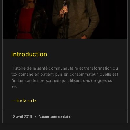
Introduction
Histoire de la santé communautaire et transformation du
toxicomane en patient puis en consommateur, quelle est
l’influence des personnes qui utilisent des drogues sur
les
-- lire la suite
18 avril 2019
Aucun commentaire