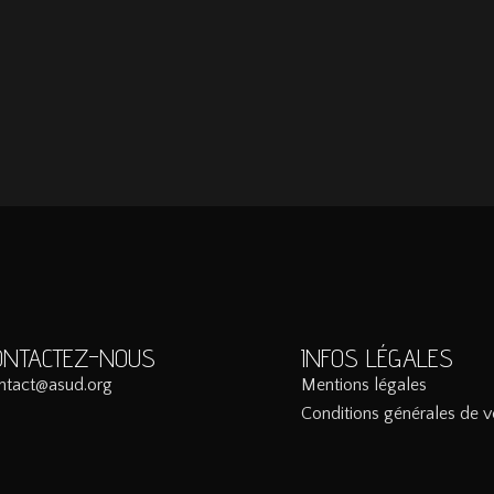
ONTACTEZ-NOUS
INFOS LÉGALES
ntact@asud.org
Mentions légales
Conditions générales de v