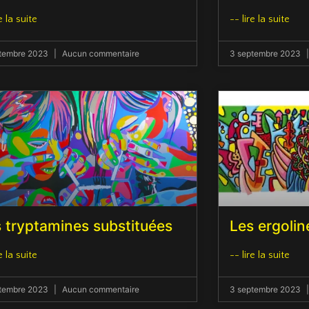
e la suite
-- lire la suite
ptembre 2023
Aucun commentaire
3 septembre 2023
 tryptamines substituées
Les ergolin
e la suite
-- lire la suite
ptembre 2023
Aucun commentaire
3 septembre 2023