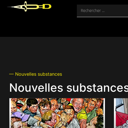
— Nouvelles substances
Nouvelles substance