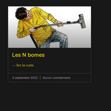
Les N bomes
-- lire la suite
3 septembre 2023
Aucun commentaire