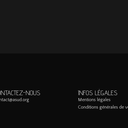
ONTACTEZ-NOUS
INFOS LÉGALES
ntact@asud.org
Mentions légales
Conditions générales de v