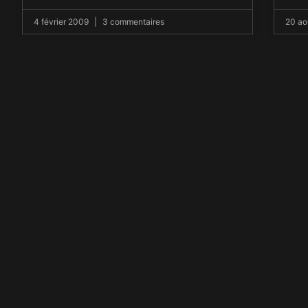
4 février 2009
3 commentaires
20 ao